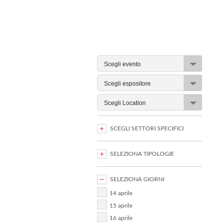
SCEGLI SETTORI SPECIFICI
SELEZIONA TIPOLOGIE
SELEZIONA GIORNI
14 aprile
15 aprile
16 aprile