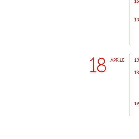
16
18
18
APRILE
13
18
19