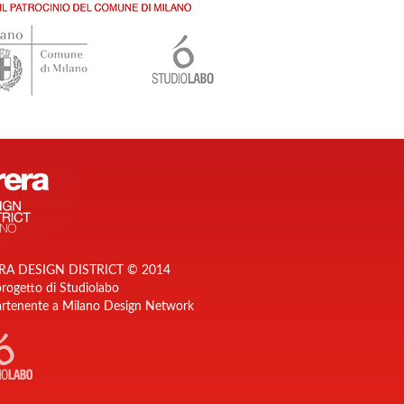
RA DESIGN DISTRICT © 2014
rogetto di Studiolabo
rtenente a Milano Design Network