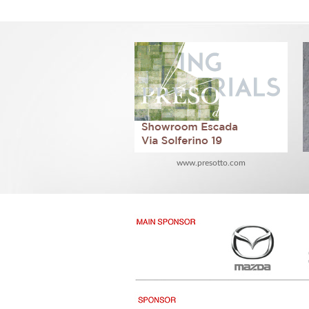
www.presotto.com