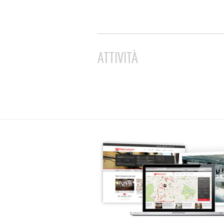
ATTIVITÀ