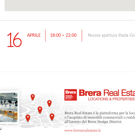
16
APRILE
18:00 > 22:00
Nuova apertura Paola Gran