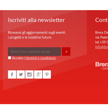
Iscriviti alla newsletter
Cont
Riceverai gli aggiornamenti sugli eventi,
Brera De
i progetti e le iniziative future.
via Pale
tel +39
info@bre
Accetta
i termini e condizioni
.