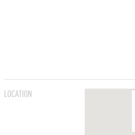
LOCATION