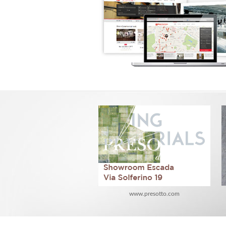
www.presotto.com