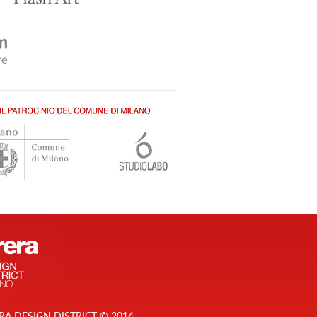
RA DESIGN DISTRICT © 2014