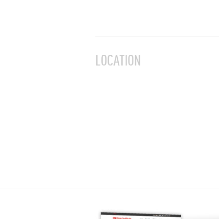
LOCATION