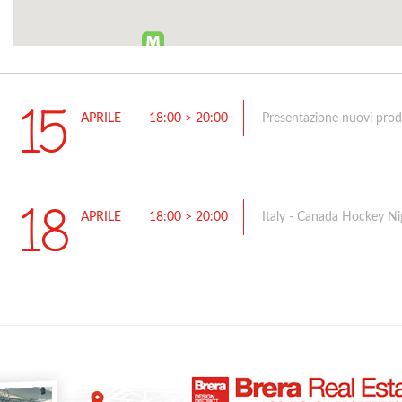
15
APRILE
18:00 > 20:00
Presentazione nuovi prod
18
APRILE
18:00 > 20:00
Italy - Canada Hockey Ni