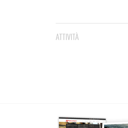
ATTIVITÀ