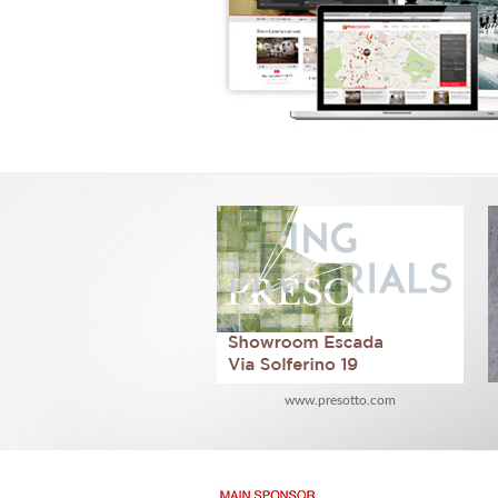
www.presotto.com