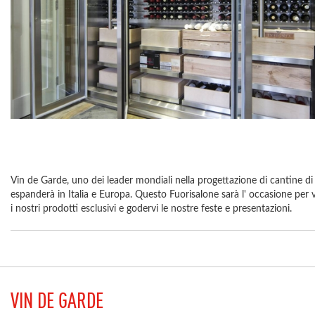
Vin de Garde, uno dei leader mondiali nella progettazione di cantine di 
espanderà in Italia e Europa. Questo Fuorisalone sarà l' occasione per 
i nostri prodotti esclusivi e godervi le nostre feste e presentazioni.
VIN DE GARDE