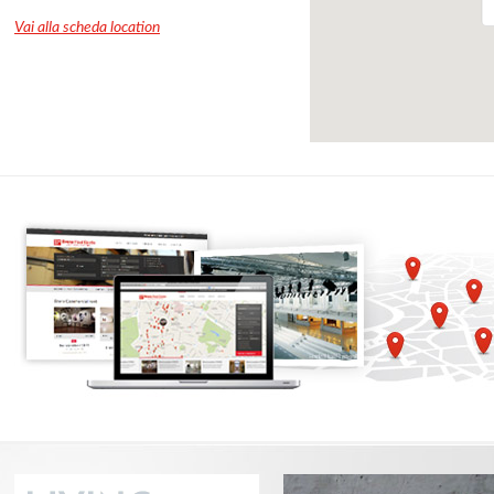
Vai alla scheda location