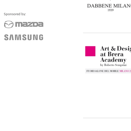
Sponsored by: