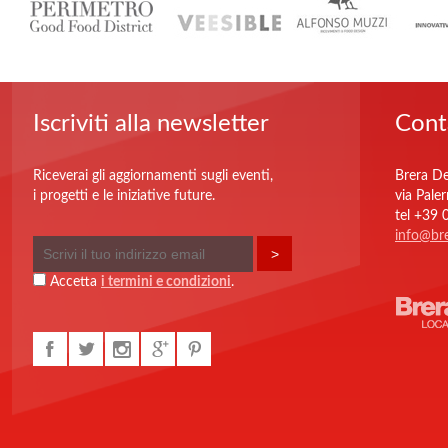
Iscriviti alla newsletter
Cont
Riceverai gli aggiornamenti sugli eventi,
Brera De
i progetti e le iniziative future.
via Pale
tel +39
info@bre
Accetta
i termini e condizioni
.