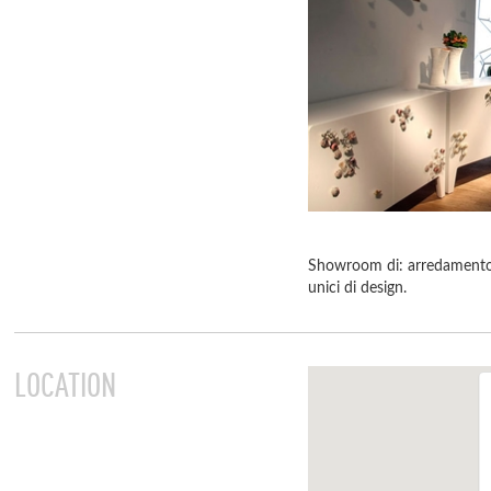
Showroom di: arredamento 
unici di design.
LOCATION