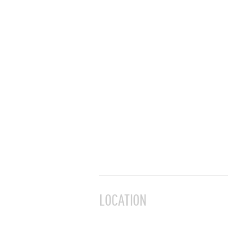
LOCATION