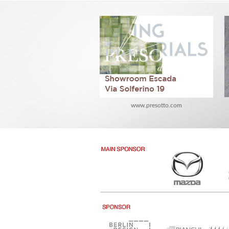
www.presotto.com