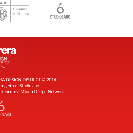
RA DESIGN DISTRICT © 2014
rogetto di Studiolabo
rtenente a Milano Design Network