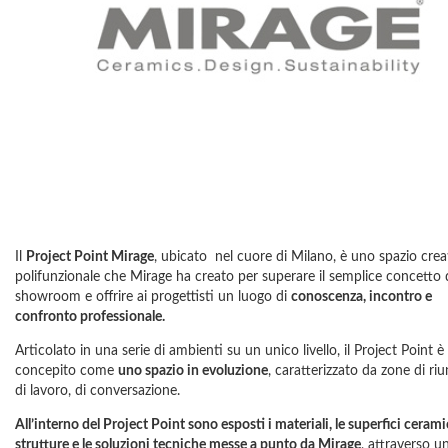
Il
Project Point Mirage
, ubicato nel cuore di Milano, è uno spazio crea
polifunzionale che Mirage ha creato per superare il semplice concetto 
showroom e offrire ai progettisti un luogo di
conoscenza, incontro e
confronto professionale.
Articolato in una serie di ambienti su un unico livello, il Project Point è
concepito come
uno spazio in evoluzione
, caratterizzato da zone di riu
di lavoro, di conversazione.
All’interno del Project Point sono esposti i materiali, le superfici cerami
strutture e le soluzioni tecniche messe a punto da Mirage
, attraverso u