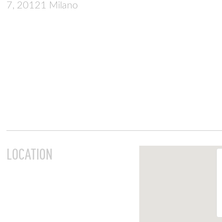
7, 20121 Milano
LOCATION