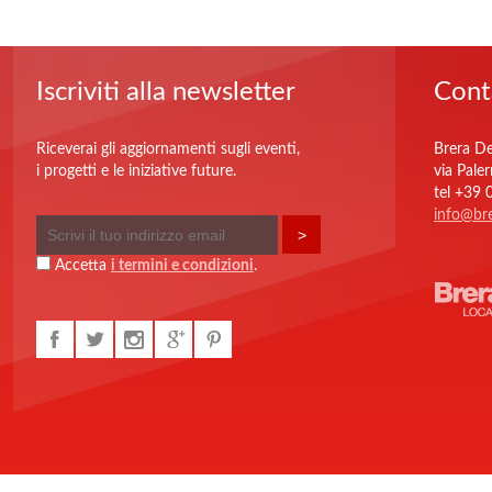
Iscriviti alla newsletter
Cont
Riceverai gli aggiornamenti sugli eventi,
Brera De
i progetti e le iniziative future.
via Pale
tel +39
info@bre
Accetta
i termini e condizioni
.