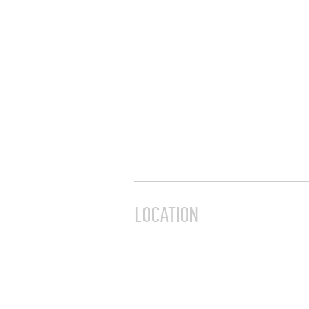
LOCATION