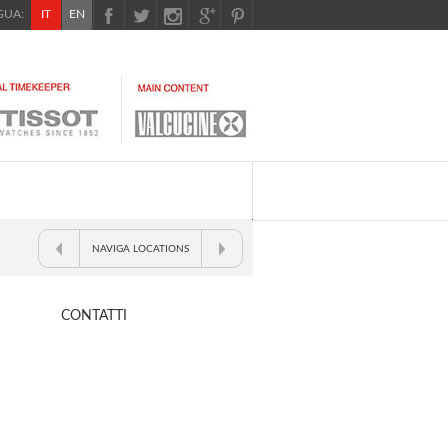
UA:
IT
EN
NAVIGA LOCATIONS
CONTATTI