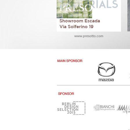
www.presotto.com