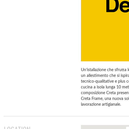
Un’istallazione che sfrutta
un allestimento che si ispir
tecnico-qualitative e plus c
cucina a isola lunga 10 metr
composizione Creta presente
Creta Frame, una nuova solu
lavorazione artigianale.