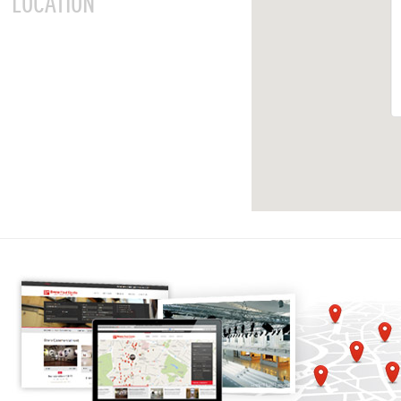
LOCATION