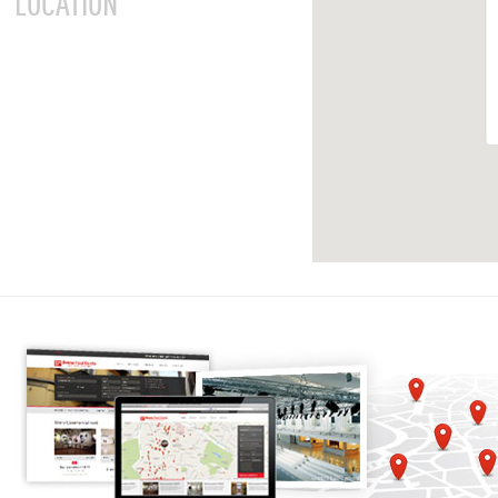
LOCATION