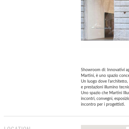
Showroom di: Innovativi app
Martini, è uno spazio conc
Un luogo dove l'architetto, 
e prestazioni illumino tecni
Uno spazio che Martini Ill
incontri, convegni, esposiz
incontro per i progettisti.