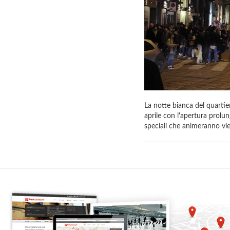
La notte bianca del quartie
aprile con l'apertura prolu
speciali che animeranno vie,